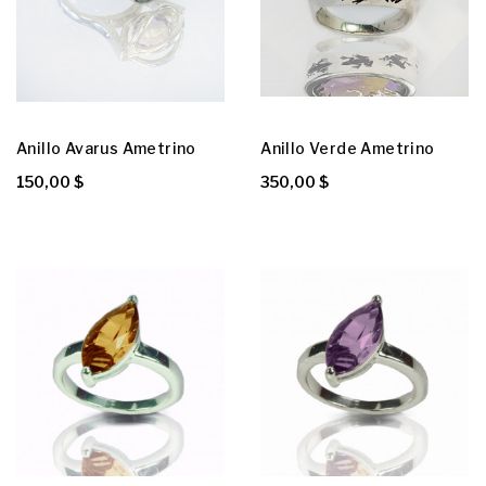
Anillo Avarus Ametrino
Anillo Verde Ametrino
150,00 $
350,00 $