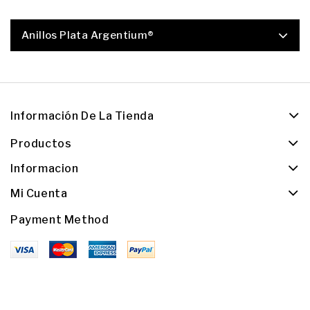
Anillos Plata Argentium®
Información De La Tienda
Productos
Informacion
Mi Cuenta
Payment Method