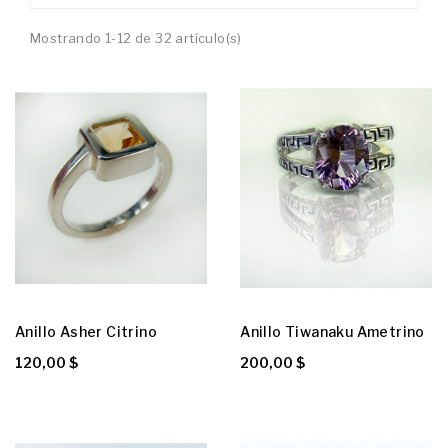
Mostrando 1-12 de 32 artículo(s)
Anillo Asher Citrino
Anillo Tiwanaku Ametrino
120,00 $
200,00 $