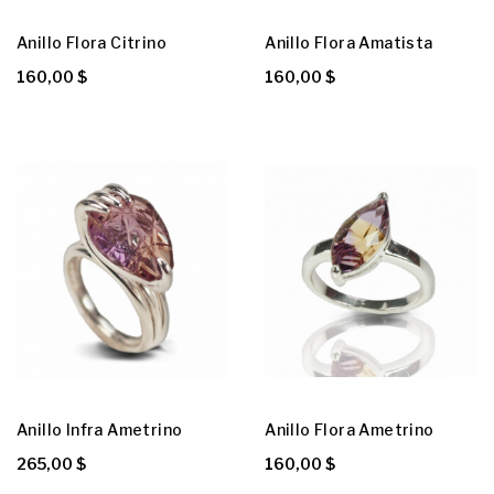
Anillo Flora Citrino
Anillo Flora Amatista
160,00 $
160,00 $
Anillo Infra Ametrino
Anillo Flora Ametrino
265,00 $
160,00 $