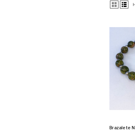
Brazalete N