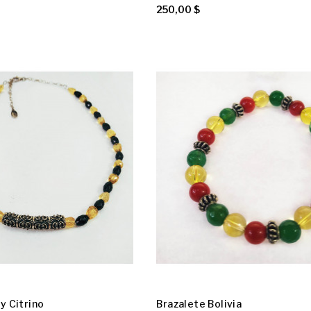
250,00 $
y Citrino
Brazalete Bolivia