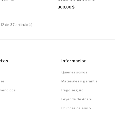
300,00 $
12 de 37 artículo(s)
ctos
Informacion
Quienes somos
des
Materiales y garantia
 vendidos
Pago seguro
Leyenda de Anahí
Políticas de envió