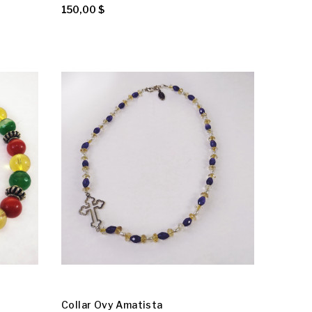
150,00 $
Collar Ovy Amatista