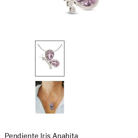
Pendiente Iris Anahita