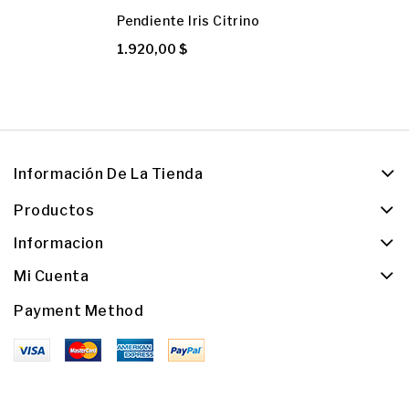
Pendiente Iris Citrino
1.920,00 $
Información De La Tienda
Productos
Informacion
Mi Cuenta
Payment Method