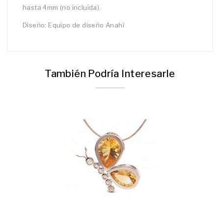
hasta 4mm (no incluida).
Diseño: Equipo de diseño Anahí
También Podría Interesarle